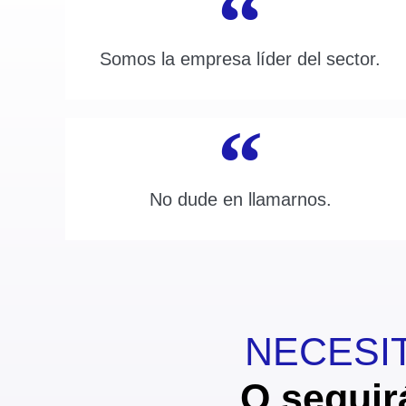
Somos la empresa líder del sector.
No dude en llamarnos.
NECESI
O seguirás