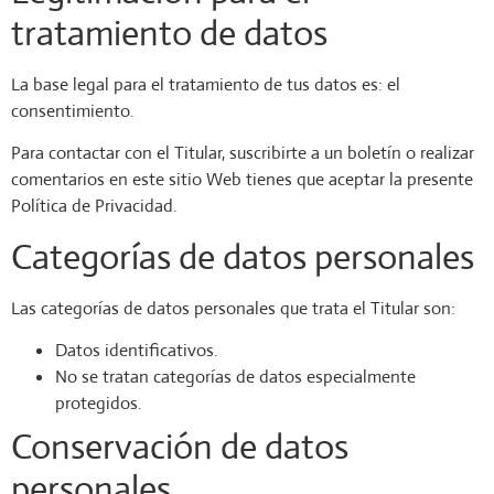
tratamiento de datos
La base legal para el tratamiento de tus datos es: el
consentimiento.
Para contactar con el Titular, suscribirte a un boletín o realizar
comentarios en este sitio Web tienes que aceptar la presente
Política de Privacidad.
Categorías de datos personales
Las categorías de datos personales que trata el Titular son:
Datos identificativos.
No se tratan categorías de datos especialmente
protegidos.
Conservación de datos
personales