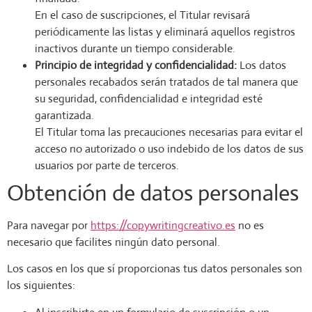
En el caso de suscripciones, el Titular revisará
periódicamente las listas y eliminará aquellos registros
inactivos durante un tiempo considerable.
Principio de integridad y confidencialidad:
Los datos
personales recabados serán tratados de tal manera que
su seguridad, confidencialidad e integridad esté
garantizada.
El Titular toma las precauciones necesarias para evitar el
acceso no autorizado o uso indebido de los datos de sus
usuarios por parte de terceros.
Obtención de datos personales
Para navegar por
https://copywritingcreativo.es
no es
necesario que facilites ningún dato personal.
Los casos en los que sí proporcionas tus datos personales son
los siguientes: