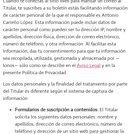
Cuando te conectas al sitio Web para mandar un correo al
Titular, te suscribes a su boletín estás facilitando información
de carácter personal de la que el responsable es Antonio
Carreño López. Esta información puede incluir datos de
carácter personal como pueden ser tu dirección IP, nombre y
apellidos, dirección física, dirección de correo electrónico,
número de teléfono, y otra información. Al facilitar esta
información, das tu consentimiento para que tu información
sea recopilada, utilizada, gestionada y almacenada por —
Ionos— sólo como se describe en el
Aviso Legal
y en la
presente Política de Privacidad.
Los datos personales y la finalidad del tratamiento por parte
del Titular es diferente según el sistema de captura de
información:
Formularios de suscripción a contenidos:
El Titular
solicita los siguientes datos personales: nombre y
apellidos, dirección de correo electrónico, número de
teléfono y dirección de un sitio web para gestionar la