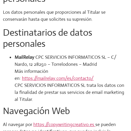
Los datos personales que proporciones al Titular se
conservarán hasta que solicites su supresión.
Destinatarios de datos
personales
MailRelay
CPC SERVICIOS INFORMATICOS SL – C/
Nardo, 12 28250 – Torrelodones – Madrid
Más información
en:
https://mailrelay.com/es/contacto/
CPC SERVICIOS INFORMATICOS SL trata los datos con
la finalidad de prestar sus servicios de email marketing
al Titular.
Navegación Web
Al navegar por
https://copywritingcreativo.es
se pueden