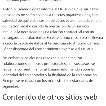
Antonio Carreño López informa al Usuario de que sus datos
personales no serán cedidos a terceras organizaciones, con la
salvedad de que dicha cesión de datos esté amparada en una
obligación legal o cuando la prestación de un servicio
implique la necesidad de una relación contractual con un
encargado de tratamiento. En este último caso, solo se llevará
a cabo la cesión de datos al tercero cuando Antonio Carreño
López disponga del consentimiento expreso del Usuario.
Sin embargo, en algunos casos se pueden realizar
colaboraciones con otros profesionales, en esos casos, se
requerirá consentimiento al Usuario informando sobre la
identidad del colaborador y la finalidad de la colaboración.
Siempre se realizará con los más estrictos estándares de
seguridad.
Contenido de otros sitios web