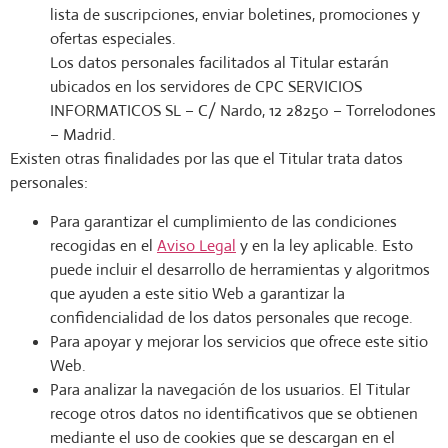
lista de suscripciones, enviar boletines, promociones y
ofertas especiales.
Los datos personales facilitados al Titular estarán
ubicados en los servidores de CPC SERVICIOS
INFORMATICOS SL – C/ Nardo, 12 28250 – Torrelodones
– Madrid.
Existen otras finalidades por las que el Titular trata datos
personales:
Para garantizar el cumplimiento de las condiciones
recogidas en el
Aviso Legal
y en la ley aplicable. Esto
puede incluir el desarrollo de herramientas y algoritmos
que ayuden a este sitio Web a garantizar la
confidencialidad de los datos personales que recoge.
Para apoyar y mejorar los servicios que ofrece este sitio
Web.
Para analizar la navegación de los usuarios. El Titular
recoge otros datos no identificativos que se obtienen
mediante el uso de cookies que se descargan en el