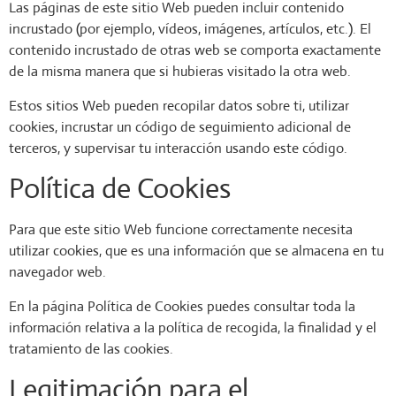
Las páginas de este sitio Web pueden incluir contenido
incrustado (por ejemplo, vídeos, imágenes, artículos, etc.). El
contenido incrustado de otras web se comporta exactamente
de la misma manera que si hubieras visitado la otra web.
Estos sitios Web pueden recopilar datos sobre ti, utilizar
cookies, incrustar un código de seguimiento adicional de
terceros, y supervisar tu interacción usando este código.
Política de Cookies
Para que este sitio Web funcione correctamente necesita
utilizar cookies, que es una información que se almacena en tu
navegador web.
En la página Política de Cookies puedes consultar toda la
información relativa a la política de recogida, la finalidad y el
tratamiento de las cookies.
Legitimación para el