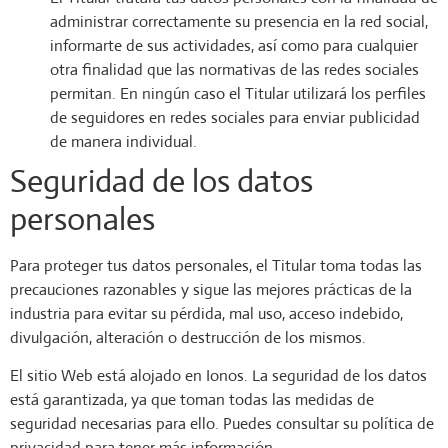
administrar correctamente su presencia en la red social,
informarte de sus actividades, así como para cualquier
otra finalidad que las normativas de las redes sociales
permitan. En ningún caso el Titular utilizará los perfiles
de seguidores en redes sociales para enviar publicidad
de manera individual.
Seguridad de los datos
personales
Para proteger tus datos personales, el Titular toma todas las
precauciones razonables y sigue las mejores prácticas de la
industria para evitar su pérdida, mal uso, acceso indebido,
divulgación, alteración o destrucción de los mismos.
El sitio Web está alojado en Ionos. La seguridad de los datos
está garantizada, ya que toman todas las medidas de
seguridad necesarias para ello. Puedes consultar su política de
privacidad para tener más información.