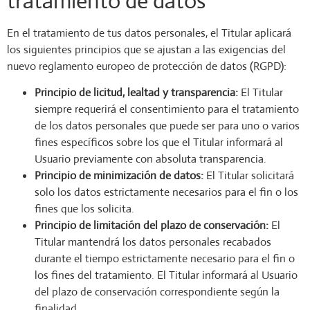
tratamiento de datos
En el tratamiento de tus datos personales, el Titular aplicará
los siguientes principios que se ajustan a las exigencias del
nuevo reglamento europeo de protección de datos (RGPD):
Principio de licitud, lealtad y transparencia:
El Titular
siempre requerirá el consentimiento para el tratamiento
de los datos personales que puede ser para uno o varios
fines específicos sobre los que el Titular informará al
Usuario previamente con absoluta transparencia.
Principio de minimización de datos:
El Titular solicitará
solo los datos estrictamente necesarios para el fin o los
fines que los solicita.
Principio de limitación del plazo de conservación:
El
Titular mantendrá los datos personales recabados
durante el tiempo estrictamente necesario para el fin o
los fines del tratamiento. El Titular informará al Usuario
del plazo de conservación correspondiente según la
finalidad.