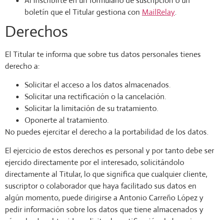
Al inscribirte en un formulario de suscripción o un
boletín que el Titular gestiona con
MailRelay
.
Derechos
El Titular te informa que sobre tus datos personales tienes
derecho a:
Solicitar el acceso a los datos almacenados.
Solicitar una rectificación o la cancelación.
Solicitar la limitación de su tratamiento.
Oponerte al tratamiento.
No puedes ejercitar el derecho a la portabilidad de los datos.
El ejercicio de estos derechos es personal y por tanto debe ser
ejercido directamente por el interesado, solicitándolo
directamente al Titular, lo que significa que cualquier cliente,
suscriptor o colaborador que haya facilitado sus datos en
algún momento, puede dirigirse a Antonio Carreño López y
pedir información sobre los datos que tiene almacenados y