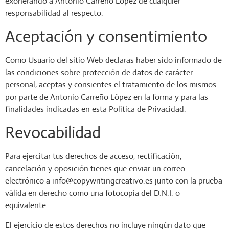
exonerando a Antonio Carreño López de cualquier
responsabilidad al respecto.
Aceptación y consentimiento
Como Usuario del sitio Web declaras haber sido informado de
las condiciones sobre protección de datos de carácter
personal, aceptas y consientes el tratamiento de los mismos
por parte de Antonio Carreño López en la forma y para las
finalidades indicadas en esta Política de Privacidad.
Revocabilidad
Para ejercitar tus derechos de acceso, rectificación,
cancelación y oposición tienes que enviar un correo
electrónico a info@copywritingcreativo.es junto con la prueba
válida en derecho como una fotocopia del D.N.I. o
equivalente.
El ejercicio de estos derechos no incluye ningún dato que