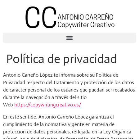
Política de privacidad
Antonio Carreño López te informa sobre su Política de
Privacidad respecto del tratamiento y protección de los datos
de carácter personal de los usuarios que puedan ser recabados
durante la navegación a través del sitio
Web
https://copywritingcreativo.es/
En este sentido, Antonio Carreño López garantiza el
cumplimiento de la normativa vigente en materia de
protección de datos personales, reflejada en la Ley Orgánica