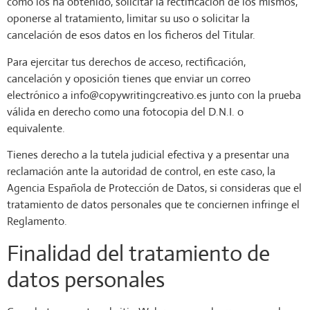
cómo los ha obtenido, solicitar la rectificación de los mismos,
oponerse al tratamiento, limitar su uso o solicitar la
cancelación de esos datos en los ficheros del Titular.
Para ejercitar tus derechos de acceso, rectificación,
cancelación y oposición tienes que enviar un correo
electrónico a info@copywritingcreativo.es junto con la prueba
válida en derecho como una fotocopia del D.N.I. o
equivalente.
Tienes derecho a la tutela judicial efectiva y a presentar una
reclamación ante la autoridad de control, en este caso, la
Agencia Española de Protección de Datos, si consideras que el
tratamiento de datos personales que te conciernen infringe el
Reglamento.
Finalidad del tratamiento de
datos personales