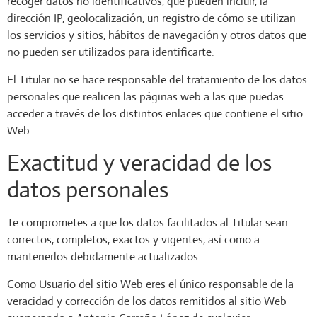
recoger datos no identificativos, que pueden incluir, la
dirección IP, geolocalización, un registro de cómo se utilizan
los servicios y sitios, hábitos de navegación y otros datos que
no pueden ser utilizados para identificarte.
El Titular no se hace responsable del tratamiento de los datos
personales que realicen las páginas web a las que puedas
acceder a través de los distintos enlaces que contiene el sitio
Web.
Exactitud y veracidad de los
datos personales
Te comprometes a que los datos facilitados al Titular sean
correctos, completos, exactos y vigentes, así como a
mantenerlos debidamente actualizados.
Como Usuario del sitio Web eres el único responsable de la
veracidad y corrección de los datos remitidos al sitio Web