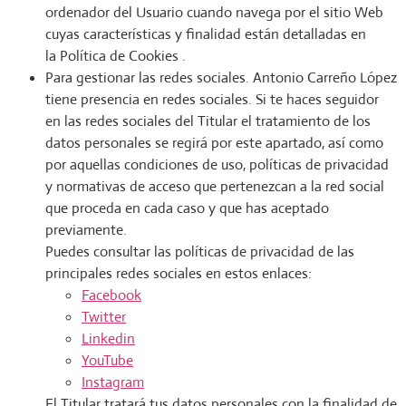
ordenador del Usuario cuando navega por el sitio Web
cuyas características y finalidad están detalladas en
la Política de Cookies .
Para gestionar las redes sociales. Antonio Carreño López
tiene presencia en redes sociales. Si te haces seguidor
en las redes sociales del Titular el tratamiento de los
datos personales se regirá por este apartado, así como
por aquellas condiciones de uso, políticas de privacidad
y normativas de acceso que pertenezcan a la red social
que proceda en cada caso y que has aceptado
previamente.
Puedes consultar las políticas de privacidad de las
principales redes sociales en estos enlaces:
Facebook
Twitter
Linkedin
YouTube
Instagram
El Titular tratará tus datos personales con la finalidad de