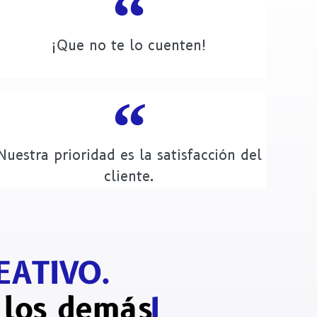
¡Que no te lo cuenten!
Nuestra prioridad es la satisfacción del
cliente.
EATIVO.