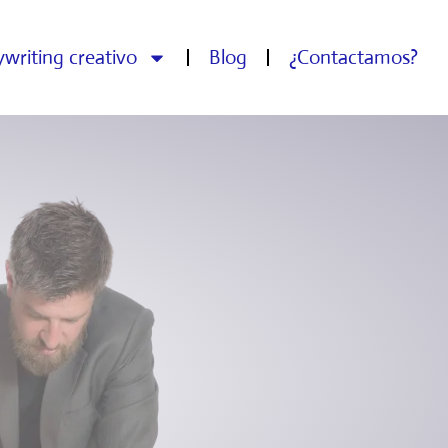
writing creativo
Blog
¿Contactamos?