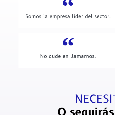
Somos la empresa líder del sector.
No dude en llamarnos.
NECES